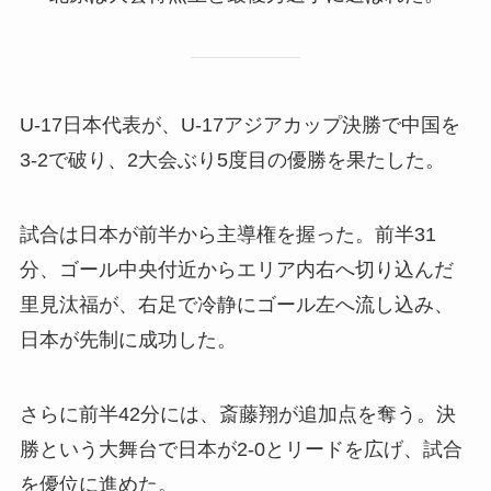
U-17日本代表が、U-17アジアカップ決勝で中国を
3-2で破り、2大会ぶり5度目の優勝を果たした。
試合は日本が前半から主導権を握った。前半31
分、ゴール中央付近からエリア内右へ切り込んだ
里見汰福が、右足で冷静にゴール左へ流し込み、
日本が先制に成功した。
さらに前半42分には、斎藤翔が追加点を奪う。決
勝という大舞台で日本が2-0とリードを広げ、試合
を優位に進めた。