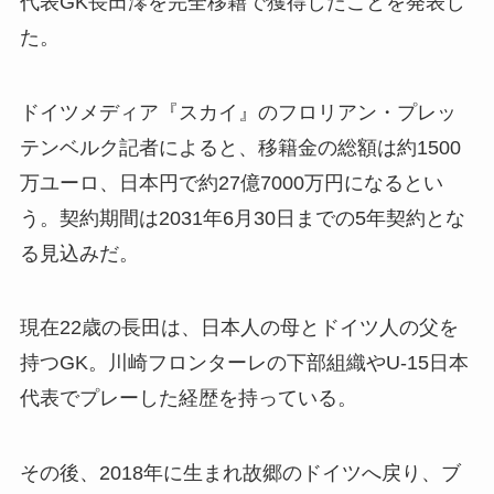
代表GK長田澪を完全移籍で獲得したことを発表し
た。
ドイツメディア『スカイ』のフロリアン・プレッ
テンベルク記者によると、移籍金の総額は約1500
万ユーロ、日本円で約27億7000万円になるとい
う。契約期間は2031年6月30日までの5年契約とな
る見込みだ。
現在22歳の長田は、日本人の母とドイツ人の父を
持つGK。川崎フロンターレの下部組織やU-15日本
代表でプレーした経歴を持っている。
その後、2018年に生まれ故郷のドイツへ戻り、ブ