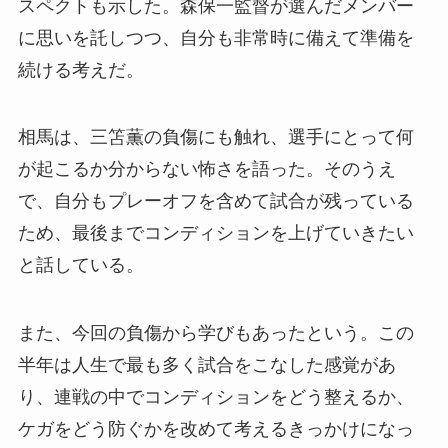
スペクトも示した。森保一監督が選んだメンバー
に思いを託しつつ、自分も非常時に備えて準備を
続ける考えだ。
相馬は、三笘薫の負傷にも触れ、選手にとって何
が起こるか分からない怖さを語った。そのうえ
で、自分もプレーオフを含めて試合が残っている
ため、最後までコンディションを上げていきたい
と話している。
また、今回の負傷から学びもあったという。この
半年は人生で最も多く試合をこなした感覚があ
り、連戦の中でコンディションをどう整えるか、
ケガをどう防ぐかを改めて考えるきっかけになっ