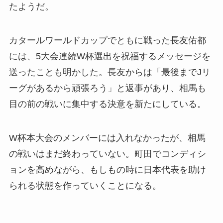
たようだ。
カタールワールドカップでともに戦った長友佑都
には、5大会連続W杯選出を祝福するメッセージを
送ったことも明かした。長友からは「最後までJリ
ーグがあるから頑張ろう」と返事があり、相馬も
目の前の戦いに集中する決意を新たにしている。
W杯本大会のメンバーには入れなかったが、相馬
の戦いはまだ終わっていない。町田でコンディシ
ョンを高めながら、もしもの時に日本代表を助け
られる状態を作っていくことになる。