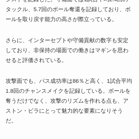
タックル、5.7回のボール奪還を記録しており、ボ
ールを取り戻す能力の高さが際立っている。
さらに、インターセプトや守備貢献の数字も安定
しており、非保持の場面での働きはマギンを思わ
せると評価されている。
攻撃面でも、パス成功率は86％と高く、1試合平均
1.8回のチャンスメイクを記録している。ボールを
奪うだけでなく、攻撃のリズムを作れる点も、ア
ストン・ビラにとって魅力的な要素になりそう
だ。