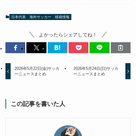
日本代表
海外サッカー
移籍情報
よかったらシェアしてね！
2026年5月22日(金)サッカ
2026年5月24日(日)サッカ
ーニュースまとめ
ーニュースまとめ
この記事を書いた人