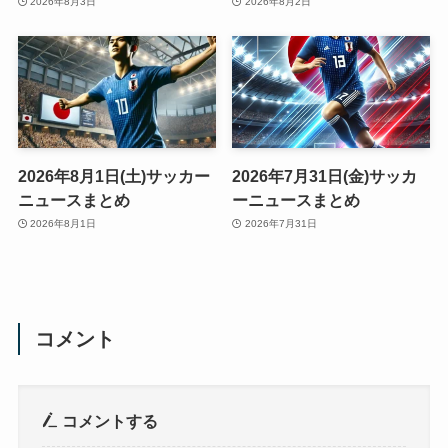
2026年8月3日
2026年8月2日
2026年8月1日(土)サッカー
2026年7月31日(金)サッカ
ニュースまとめ
ーニュースまとめ
2026年8月1日
2026年7月31日
コメント
コメントする