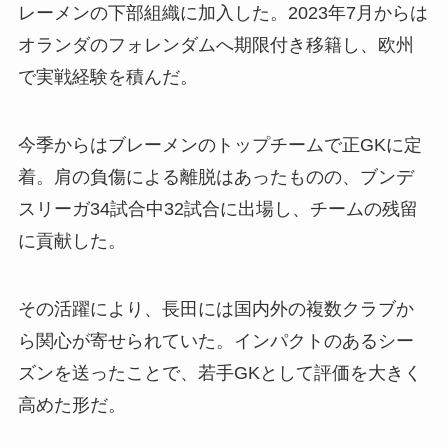
レーメンの下部組織に加入した。2023年7月からは
オランダのフォレンダムへ期限付き移籍し、欧州
で実戦経験を積んだ。
今季からはブレーメンのトップチームで正GKに定
着。肩の負傷による離脱はあったものの、ブンデ
スリーガ34試合中32試合に出場し、チームの残留
に貢献した。
その活躍により、長田には国内外の複数クラブか
ら関心が寄せられていた。インパクトのあるシー
ズンを送ったことで、若手GKとして評価を大きく
高めた形だ。