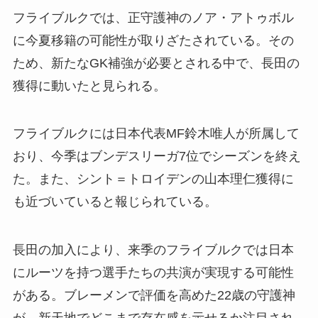
フライブルクでは、正守護神のノア・アトゥボル
に今夏移籍の可能性が取りざたされている。その
ため、新たなGK補強が必要とされる中で、長田の
獲得に動いたと見られる。
フライブルクには日本代表MF鈴木唯人が所属して
おり、今季はブンデスリーガ7位でシーズンを終え
た。また、シント＝トロイデンの山本理仁獲得に
も近づいていると報じられている。
長田の加入により、来季のフライブルクでは日本
にルーツを持つ選手たちの共演が実現する可能性
がある。ブレーメンで評価を高めた22歳の守護神