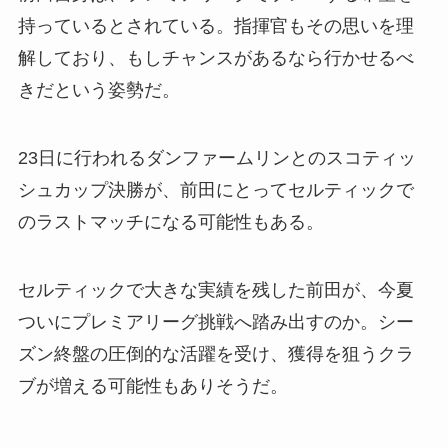
持っているとされている。指揮官もその思いを理
解しており、もしチャンスがあるなら行かせるべ
きだという姿勢だ。
23日に行われるダンファームリンとのスコティッ
シュカップ決勝が、前田にとってセルティックで
のラストマッチになる可能性もある。
セルティックで大きな実績を残した前田が、今夏
ついにプレミアリーグ挑戦へ踏み出すのか。シー
ズン終盤の圧倒的な活躍を受け、獲得を狙うクラ
ブが増える可能性もありそうだ。