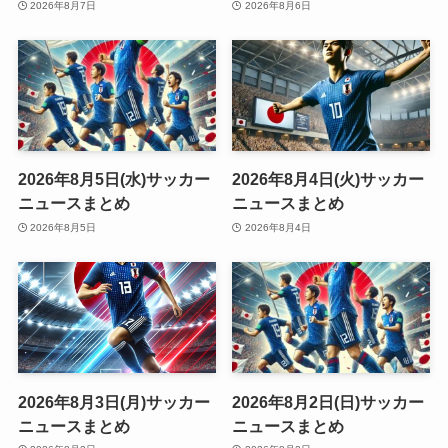
2026年8月7日
2026年8月6日
2026年8月5日(水)サッカー
2026年8月4日(火)サッカー
ニュースまとめ
ニュースまとめ
2026年8月5日
2026年8月4日
2026年8月3日(月)サッカー
2026年8月2日(日)サッカー
ニュースまとめ
ニュースまとめ