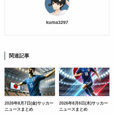
kuma3297
関連記事
2026年8月7日(金)サッカー
2026年8月6日(木)サッカー
ニュースまとめ
ニュースまとめ