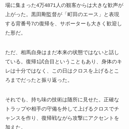
場に集まった4万4871人の観客からは大きな歓声が
上がった。黒田剛監督が「町田のエース」と表現
する背番号7の復帰を、サポーターも大きく歓迎し
た形だ。
ただ、相馬自身はまだ本来の状態ではないと話し
ている。復帰1試合目ということもあり、身体のキ
レは十分ではなく、この日はクロスを上げるとこ
ろまでだったと振り返った。
それでも、持ち味の技術は随所に見せた。正確な
トラップや相手の守備を外して上げるクロスでチ
ャンスを作り、復帰戦ながら攻撃にアクセントを
加えた。