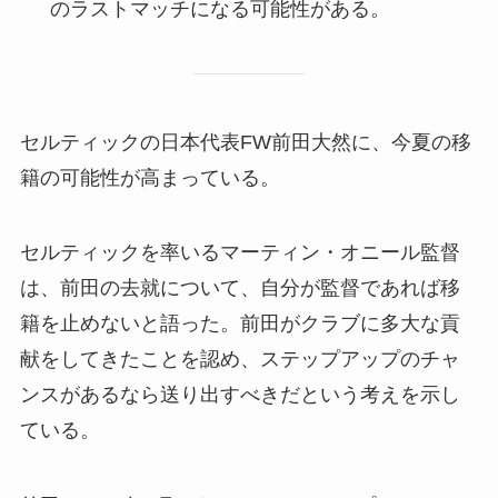
のラストマッチになる可能性がある。
セルティックの日本代表FW前田大然に、今夏の移
籍の可能性が高まっている。
セルティックを率いるマーティン・オニール監督
は、前田の去就について、自分が監督であれば移
籍を止めないと語った。前田がクラブに多大な貢
献をしてきたことを認め、ステップアップのチャ
ンスがあるなら送り出すべきだという考えを示し
ている。