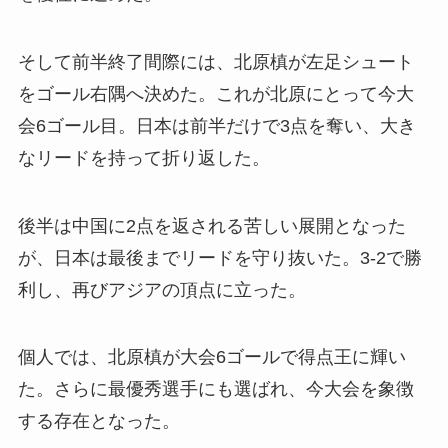
そして前半終了間際には、北原槙が左足シュート
をゴール右隅へ決めた。これが北原にとって今大
会6ゴール目。日本は前半だけで3点を奪い、大き
なリードを持って折り返した。
後半は中国に2点を返される苦しい展開となった
が、日本は最後までリードを守り抜いた。3-2で勝
利し、再びアジアの頂点に立った。
個人では、北原槙が大会6ゴールで得点王に輝い
た。さらに最優秀選手にも選ばれ、今大会を象徴
する存在となった。