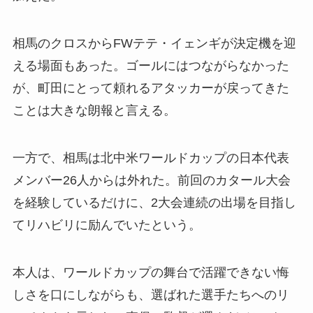
相馬のクロスからFWテテ・イェンギが決定機を迎
える場面もあった。ゴールにはつながらなかった
が、町田にとって頼れるアタッカーが戻ってきた
ことは大きな朗報と言える。
一方で、相馬は北中米ワールドカップの日本代表
メンバー26人からは外れた。前回のカタール大会
を経験しているだけに、2大会連続の出場を目指し
てリハビリに励んでいたという。
本人は、ワールドカップの舞台で活躍できない悔
しさを口にしながらも、選ばれた選手たちへのリ