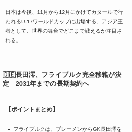
日本は今後、11月から12月にかけてカタールで行
われるU-17ワールドカップに出場する。アジア王
者として、世界の舞台でどこまで戦えるか注目さ
れる。
🇩🇪長田澪、フライブルク完全移籍が決
定 2031年までの長期契約へ
【ポイントまとめ】
フライブルクは、ブレーメンからGK長田澪を