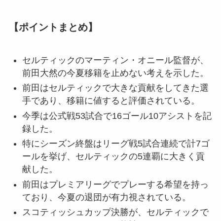
【ポイントまとめ】
セルティックのマーティン・オニール監督が、
前田大然の今夏移籍を止めない考えを示した。
前田はセルティックで大きな貢献をしてきた選
手であり、移籍に値すると評価されている。
今季は公式戦53試合で16ゴール10アシストを記
録した。
特にシーズン終盤はリーグ戦5試合連続で計7ゴ
ールを挙げ、セルティックの5連覇に大きく貢
献した。
前田はプレミアリーグでプレーする希望を持っ
ており、今夏の退団が有力視されている。
スコティッシュカップ決勝が、セルティックで