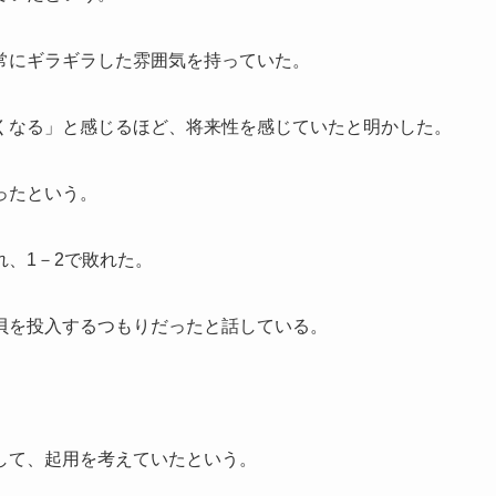
常にギラギラした雰囲気を持っていた。
くなる」と感じるほど、将来性を感じていたと明かした。
ったという。
、1－2で敗れた。
貝を投入するつもりだったと話している。
して、起用を考えていたという。