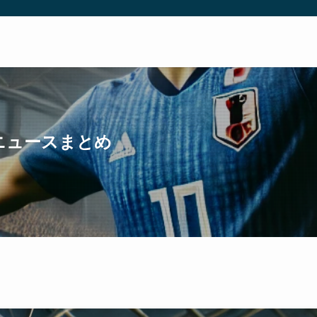
ーニュースまとめ