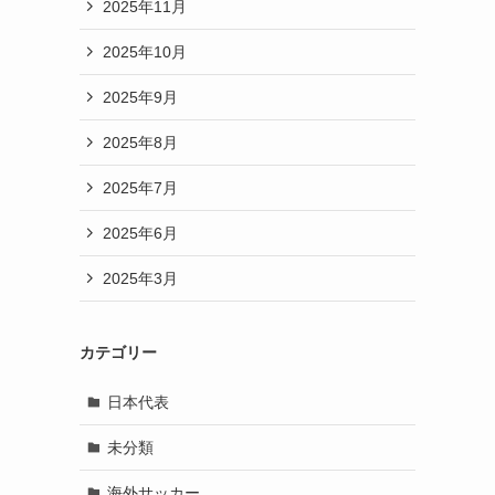
2025年11月
2025年10月
2025年9月
2025年8月
2025年7月
2025年6月
2025年3月
カテゴリー
日本代表
未分類
海外サッカー