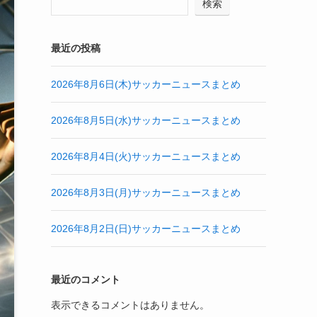
検索
最近の投稿
2026年8月6日(木)サッカーニュースまとめ
2026年8月5日(水)サッカーニュースまとめ
2026年8月4日(火)サッカーニュースまとめ
2026年8月3日(月)サッカーニュースまとめ
2026年8月2日(日)サッカーニュースまとめ
最近のコメント
表示できるコメントはありません。