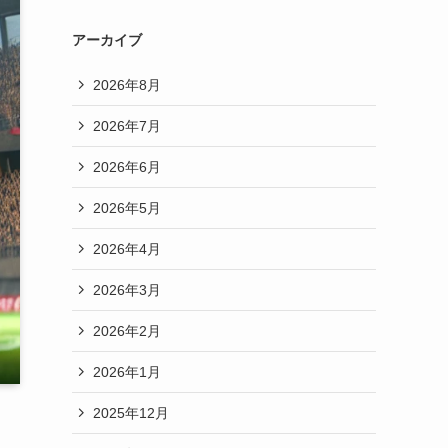
アーカイブ
2026年8月
2026年7月
2026年6月
2026年5月
2026年4月
2026年3月
2026年2月
2026年1月
2025年12月